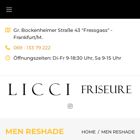
Gr. Bockenheimer Straße 43 "Fressgass" -
Frankfurt/M.
069 - 133 79 222
Öffnungszeiten:
Di-Fr 9-18:30 Uhr, Sa 9-15 Uhr
MEN RESHADE
HOME
/
MEN RESHADE