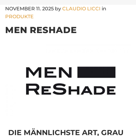
NOVEMBER
11
. 2025
by
CLAUDIO LICCI
in
PRODUKTE
MEN RESHADE
DIE MÄNNLICHSTE ART, GRAU