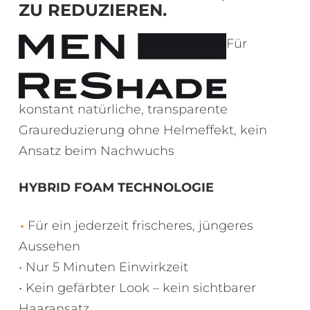
ZU REDUZIEREN.
Für
konstant natürliche, transparente
Graureduzierung ohne Helmeffekt, kein
Ansatz beim Nachwuchs
HYBRID FOAM TECHNOLOGIE
Für ein jederzeit frischeres, jüngeres
Aussehen
• Nur 5 Minuten Einwirkzeit
• Kein gefärbter Look – kein sichtbarer
Haaransatz