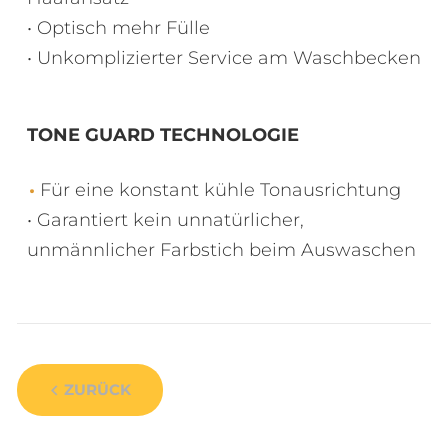
• Optisch mehr Fülle
• Unkomplizierter Service am Waschbecken
TONE GUARD TECHNOLOGIE
Für eine konstant kühle Tonausrichtung
• Garantiert kein unnatürlicher,
unmännlicher Farbstich beim Auswaschen
ZURÜCK