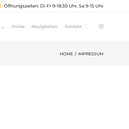
Öffnungszeiten:
Di-Fr 9-18:30 Uhr, Sa 9-15 Uhr
n
Preise
Neuigkeiten
Kontakt
HOME
/
IMPRESSUM