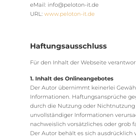
eMail:
info@peloton-it.de
URL:
www.peloton-it.de
Haftungsausschluss
Für den Inhalt der Webseite verantwort
1. Inhalt des Onlineangebotes
Der Autor übernimmt keinerlei Gewähr fü
Informationen. Haftungsansprüche gege
durch die Nutzung oder Nichtnutzung 
unvollständiger Informationen verursa
nachweislich vorsätzliches oder grob f
Der Autor behält es sich ausdrücklich