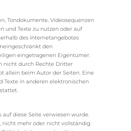
fiken, Tondokumente, Videosequenzen
n und Texte zu nutzen oder auf
nerhalb des Internetangebotes
uneingeschränkt den
iligen eingetragenen Eigentümer.
 nicht durch Rechte Dritter
bt allein beim Autor der Seiten. Eine
 Texte in anderen elektronischen
tattet.
s auf diese Seite verwiesen wurde.
 nicht mehr oder nicht vollständig