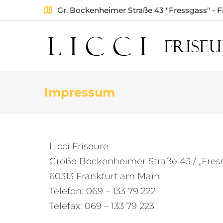
Gr. Bockenheimer Straße 43 "Fressgass" - F
Impressum
Licci Friseure
Große Bockenheimer Straße 43 / „Fres
60313 Frankfurt am Main
Telefon: 069 – 133 79 222
Telefax: 069 – 133 79 223